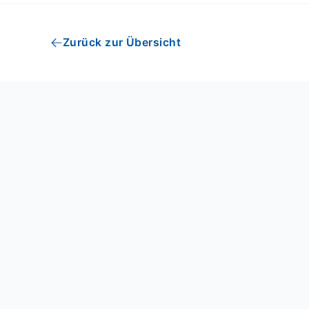
Zurück zur Übersicht