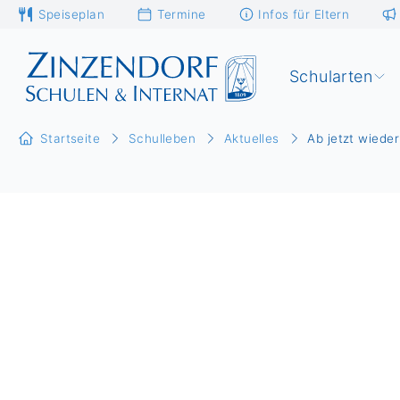
Speiseplan
Termine
Infos für Eltern
Schularten
Startseite
Schulleben
Aktuelles
Ab jetzt wied