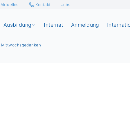
Aktuelles
Kontakt
Jobs
Ausbildung
Internat
Anmeldung
Internati
er Mittwochsgedanken