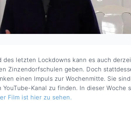
 des letzten Lockdowns kann es auch derzei
n Zinzendorfschulen geben. Doch stattdess
nken einen Impuls zur Wochenmitte. Sie sind
 YouTube-Kanal zu finden. In dieser Woche sp
er Film ist hier zu sehen.