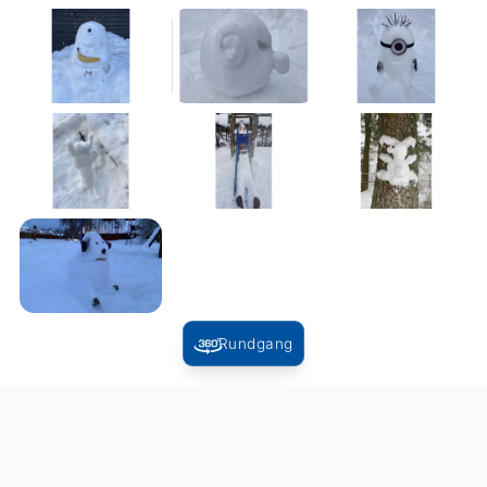
Rundgang
Zurück zur Übersicht