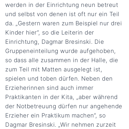
werden in der Einrichtung neun betreut
und selbst von denen ist oft nur ein Teil
da. „Gestern waren zum Beispiel nur drei
Kinder hier“, so die Leiterin der
Einrichtung, Dagmar Bresinski. Die
Gruppeneinteilung wurde aufgehoben,
so dass alle zusammen in der Halle, die
zum Teil mit Matten ausgelegt ist,
spielen und toben dürfen. Neben den
Erzieherinnen sind auch immer
Praktikanten in der Kita, „aber während
der Notbetreuung dürfen nur angehende
Erzieher ein Praktikum machen“, so
Dagmar Bresinski. „Wir nehmen zurzeit