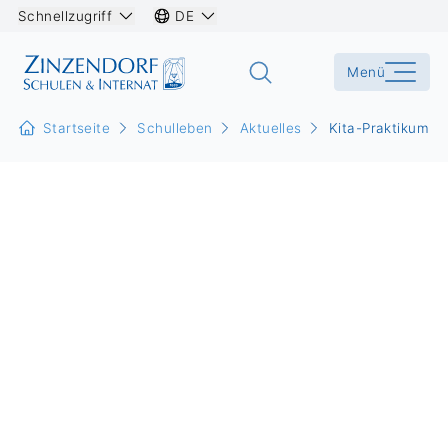
Schnellzugriff
DE
Menü
Startseite
Schulleben
Aktuelles
Kita-Praktikum 