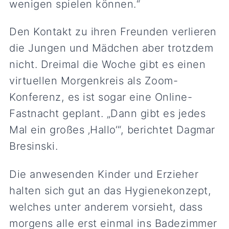
wenigen spielen können.“
Den Kontakt zu ihren Freunden verlieren
die Jungen und Mädchen aber trotzdem
nicht. Dreimal die Woche gibt es einen
virtuellen Morgenkreis als Zoom-
Konferenz, es ist sogar eine Online-
Fastnacht geplant. „Dann gibt es jedes
Mal ein großes ‚Hallo‘“, berichtet Dagmar
Bresinski.
Die anwesenden Kinder und Erzieher
halten sich gut an das Hygienekonzept,
welches unter anderem vorsieht, dass
morgens alle erst einmal ins Badezimmer