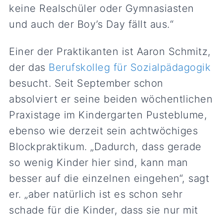
keine Realschüler oder Gymnasiasten
und auch der Boy’s Day fällt aus.“
Einer der Praktikanten ist Aaron Schmitz,
der das
Berufskolleg für Sozialpädagogik
besucht. Seit September schon
absolviert er seine beiden wöchentlichen
Praxistage im Kindergarten Pusteblume,
ebenso wie derzeit sein achtwöchiges
Blockpraktikum. „Dadurch, dass gerade
so wenig Kinder hier sind, kann man
besser auf die einzelnen eingehen“, sagt
er. „aber natürlich ist es schon sehr
schade für die Kinder, dass sie nur mit