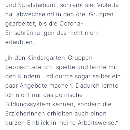
und Spielstadium“, schreibt sie. Violetta
hat abwechselnd in den drei Gruppen
gearbeitet, bis die Corona-
Einschränkungen das nicht mehr
erlaubten.
„In den Kindergarten-Gruppen
beobachtete ich, spielte und lernte mit
den Kindern und durfte sogar selber ein
paar Angebote machen. Dadurch lernte
ich nicht nur das polnische
Bildungssystem kennen, sondern die
Erzieherinnen erhielten auch einen
kurzen Einblick in meine Arbeitsweise.“