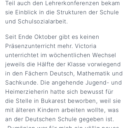
Teil auch den Lehrerkonferenzen bekam
sie Einblick in die Strukturen der Schule
und Schulsozialarbeit.
Seit Ende Oktober gibt es keinen
Präsenzunterricht mehr. Victoria
unterrichtet im wöchentlichen Wechsel
jeweils die Hälfte der Klasse vorwiegend
in den Fächern Deutsch, Mathematik und
Sachkunde. Die angehende Jugend- und
Heimerzieherin hatte sich bewusst für
die Stelle in Bukarest beworben, weil sie
mit älteren Kindern arbeiten wollte, was
an der Deutschen Schule gegeben ist.