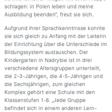
schlagen: in Polen leben und meine
Ausbildung beenden“, freut sie sich.
Aufgrund ihrer Sprachkenntnisse konnte
sie sich gleich zu Anfang mit der Leiterin
der Einrichtung über die Unterschiede im
Bildungssystem austauschen. Der
Kindergarten in Nadrybie ist in drei
verschiedene Altersgruppen unterteilt,
die 2-3-Jährigen, die 4-5-Jährigen und
die Sechsjährigen, zum gleichen
Komplex gehört eine Schule mit den
Klassenstufen 1-8. „Jede Gruppe
befindet sich in einem anderen Lern-