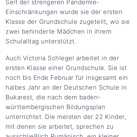
Seit der strengeren Pandemie-
Einschränkungen wurde sie der ersten
Klasse der Grundschule zugeteilt, wo sie
zwei behinderte Mädchen in ihrem
Schulalltag unterstützt.
Auch Victoria Schlegel arbeitet in der
ersten Klasse einer Grundschule. Sie ist
noch bis Ende Februar für insgesamt ein
halbes Jahr an der Deutschen Schule in
Bukarest, die nach dem baden-
württembergischen Bildungsplan
unterrichtet. Die meisten der 22 Kinder,
mit denen sie arbeitet, sprechen zu
ausschließlich Rumänisch, ein kleiner