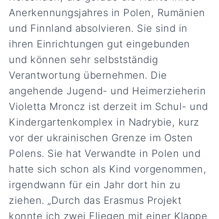
Anerkennungsjahres in Polen, Rumänien
und Finnland absolvieren. Sie sind in
ihren Einrichtungen gut eingebunden
und können sehr selbstständig
Verantwortung übernehmen. Die
angehende Jugend- und Heimerzieherin
Violetta Mroncz ist derzeit im Schul- und
Kindergartenkomplex in Nadrybie, kurz
vor der ukrainischen Grenze im Osten
Polens. Sie hat Verwandte in Polen und
hatte sich schon als Kind vorgenommen,
irgendwann für ein Jahr dort hin zu
ziehen. „Durch das Erasmus Projekt
konnte ich zwei Fliegen mit einer Klappe