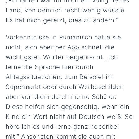
„Rumänien war für mich ein völlig neues
Land, von dem ich recht wenig wusste.
Es hat mich gereizt, dies zu ändern.“
Vorkenntnisse in Rumänisch hatte sie
nicht, sich aber per App schnell die
wichtigsten Wörter beigebracht. „Ich
lerne die Sprache hier durch
Alltagssituationen, zum Beispiel im
Supermarkt oder durch Werbeschilder,
aber vor allem durch meine Schüler.
Diese helfen sich gegenseitig, wenn ein
Kind ein Wort nicht auf Deutsch weiß. So
höre ich es und lerne ganz nebenbei
mit.“ Ansonsten kommt sie auch mit