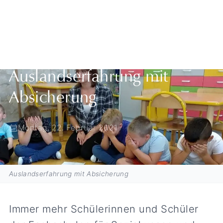
Zurück zur Übersicht
Auslandserfahrung mit
Absicherung
Montag, 22. Februar 2021
Auslandserfahrung mit Absicherung
Immer mehr Schülerinnen und Schüler