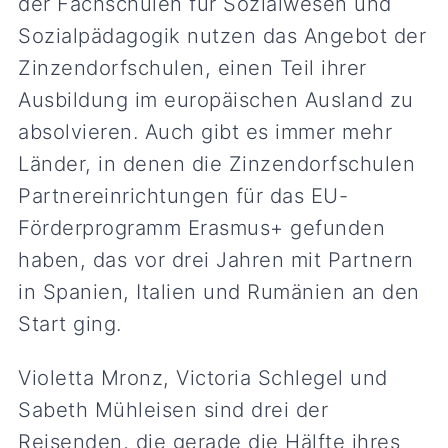
der Fachschulen für Sozialwesen und
Sozialpädagogik nutzen das Angebot der
Zinzendorfschulen, einen Teil ihrer
Ausbildung im europäischen Ausland zu
absolvieren. Auch gibt es immer mehr
Länder, in denen die Zinzendorfschulen
Partnereinrichtungen für das EU-
Förderprogramm Erasmus+ gefunden
haben, das vor drei Jahren mit Partnern
in Spanien, Italien und Rumänien an den
Start ging.
Violetta Mronz, Victoria Schlegel und
Sabeth Mühleisen sind drei der
Reisenden, die gerade die Hälfte ihres