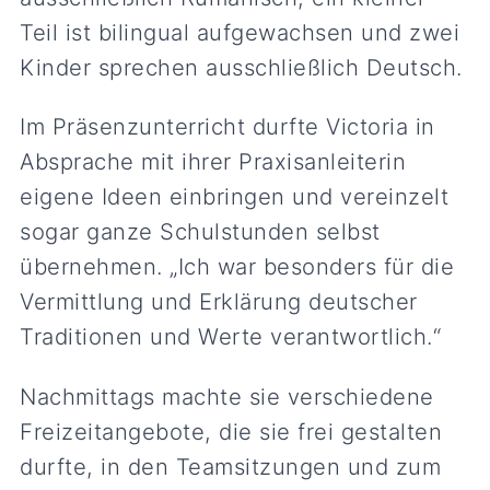
Teil ist bilingual aufgewachsen und zwei
Kinder sprechen ausschließlich Deutsch.
Im Präsenzunterricht durfte Victoria in
Absprache mit ihrer Praxisanleiterin
eigene Ideen einbringen und vereinzelt
sogar ganze Schulstunden selbst
übernehmen. „Ich war besonders für die
Vermittlung und Erklärung deutscher
Traditionen und Werte verantwortlich.“
Nachmittags machte sie verschiedene
Freizeitangebote, die sie frei gestalten
durfte, in den Teamsitzungen und zum