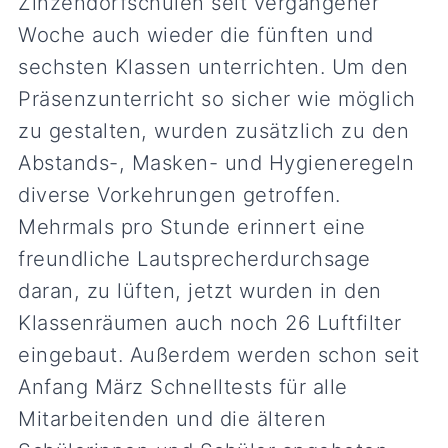
Zinzendorfschulen seit vergangener
Woche auch wieder die fünften und
sechsten Klassen unterrichten. Um den
Präsenzunterricht so sicher wie möglich
zu gestalten, wurden zusätzlich zu den
Abstands-, Masken- und Hygieneregeln
diverse Vorkehrungen getroffen.
Mehrmals pro Stunde erinnert eine
freundliche Lautsprecherdurchsage
daran, zu lüften, jetzt wurden in den
Klassenräumen auch noch 26 Luftfilter
eingebaut. Außerdem werden schon seit
Anfang März Schnelltests für alle
Mitarbeitenden und die älteren