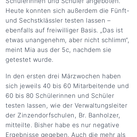
Schülerinnen und Schüler angeboten.
Heute konnten sich außerdem die Fünft-
und Sechstklässler testen lassen –
ebenfalls auf freiwilliger Basis. „Das ist
etwas unangenehm, aber nicht schlimm“,
meint Mia aus der 5c, nachdem sie
getestet wurde.
In den ersten drei Märzwochen haben
sich jeweils 40 bis 60 Mitarbeitende und
60 bis 80 Schülerinnen und Schüler
testen lassen, wie der Verwaltungsleiter
der Zinzendorfschulen, Br. Banholzer,
mitteilte. Bisher habe es nur negative
Ergebnisse gegeben. Auch die mehr als