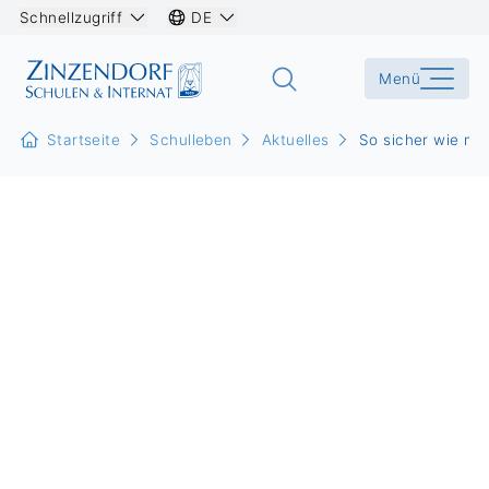
Schnellzugriff
DE
Menü
Startseite
Schulleben
Aktuelles
So sicher wie mög