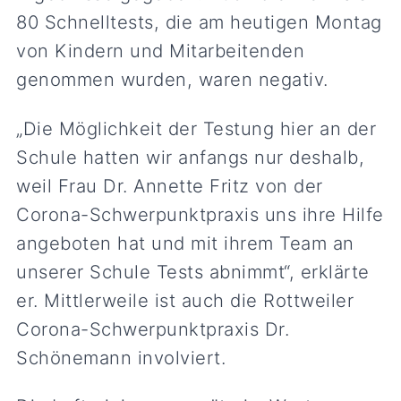
80 Schnelltests, die am heutigen Montag
von Kindern und Mitarbeitenden
genommen wurden, waren negativ.
„Die Möglichkeit der Testung hier an der
Schule hatten wir anfangs nur deshalb,
weil Frau Dr. Annette Fritz von der
Corona-Schwerpunktpraxis uns ihre Hilfe
angeboten hat und mit ihrem Team an
unserer Schule Tests abnimmt“, erklärte
er. Mittlerweile ist auch die Rottweiler
Corona-Schwerpunktpraxis Dr.
Schönemann involviert.