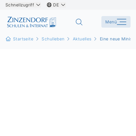
Schnellzugriff
DE
Menü
Startseite
Schulleben
Aktuelles
Eine neue Minist