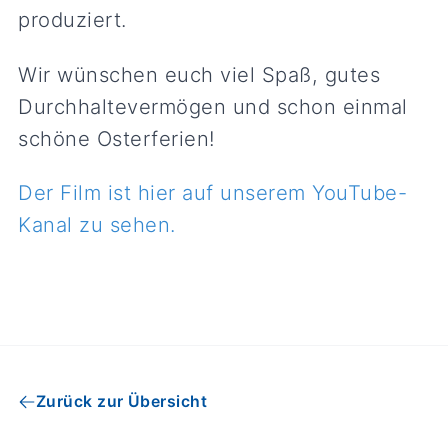
produziert.
Wir wünschen euch viel Spaß, gutes
Durchhaltevermögen und schon einmal
schöne Osterferien!
Der Film ist hier auf unserem YouTube-
Kanal zu sehen.
Zurück zur Übersicht