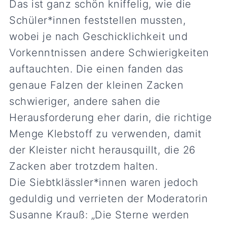
Das ist ganz schön kniffelig, wie die
Schüler*innen feststellen mussten,
wobei je nach Geschicklichkeit und
Vorkenntnissen andere Schwierigkeiten
auftauchten. Die einen fanden das
genaue Falzen der kleinen Zacken
schwieriger, andere sahen die
Herausforderung eher darin, die richtige
Menge Klebstoff zu verwenden, damit
der Kleister nicht herausquillt, die 26
Zacken aber trotzdem halten.
Die Siebtklässler*innen waren jedoch
geduldig und verrieten der Moderatorin
Susanne Krauß: „Die Sterne werden