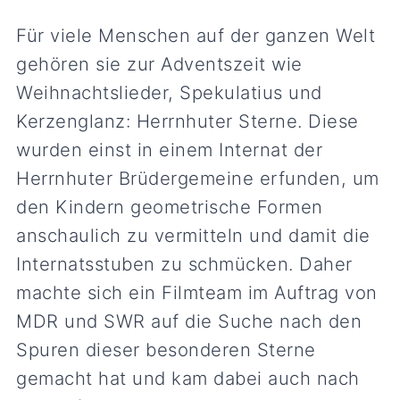
Für viele Menschen auf der ganzen Welt
gehören sie zur Adventszeit wie
Weihnachtslieder, Spekulatius und
Kerzenglanz: Herrnhuter Sterne. Diese
wurden einst in einem Internat der
Herrnhuter Brüdergemeine erfunden, um
den Kindern geometrische Formen
anschaulich zu vermitteln und damit die
Internatsstuben zu schmücken. Daher
machte sich ein Filmteam im Auftrag von
MDR und SWR auf die Suche nach den
Spuren dieser besonderen Sterne
gemacht hat und kam dabei auch nach