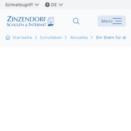
Schnellzugriff
DE
Menü
Startseite
Schulleben
Aktuelles
Ein Stern für die