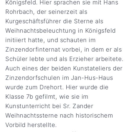
Königsfeld. Hier sprachen sie mit Hans
Rohrbach, der seinerzeit als
Kurgeschäftsführer die Sterne als
Weihnachtsbeleuchtung in Königsfeld
initiiert hatte, und schauten im
Zinzendorfinternat vorbei, in dem er als
Schüler lebte und als Erzieher arbeitete.
Auch eines der beiden Kunstateliers der
Zinzendorfschulen im Jan-Hus-Haus
wurde zum Drehort. Hier wurde die
Klasse 7b gefilmt, wie sie im
Kunstunterricht bei Sr. Zander
Weihnachtssterne nach historischem
Vorbild herstellte.