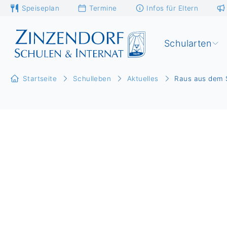
Speiseplan
Termine
Infos für Eltern
Schularten
Startseite
Schulleben
Aktuelles
Raus aus dem S