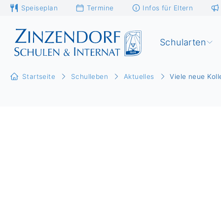
Speiseplan
Termine
Infos für Eltern
Schularten
Startseite
Schulleben
Aktuelles
Viele neue Kol