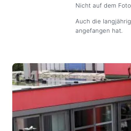
Nicht auf dem Foto
Auch die langjähri
angefangen hat.