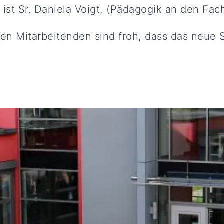
 ist Sr. Daniela Voigt, (Pädagogik an den Fac
gen Mitarbeitenden sind froh, dass das neue 