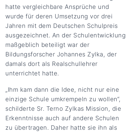
hatte vergleichbare Ansprüche und
wurde für deren Umsetzung vor drei
Jahren mit dem Deutschen Schulpreis
ausgezeichnet. An der Schulentwicklung
maßgeblich beteiligt war der
Bildungsforscher Johannes Zylka, der
damals dort als Realschullehrer
unterrichtet hatte.
„Ihm kam dann die Idee, nicht nur eine
einzige Schule umkrempeln zu wollen“,
schilderte Sr. Terno Zylkas Mission, die
Erkenntnisse auch auf andere Schulen
zu übertragen. Daher hatte sie ihn als