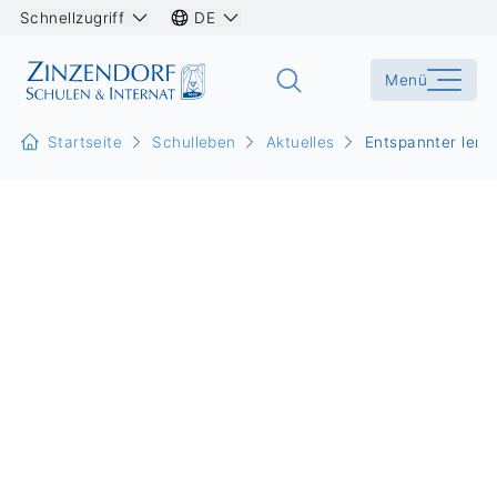
Schnellzugriff
DE
Menü
Startseite
Schulleben
Aktuelles
Entspannter lern