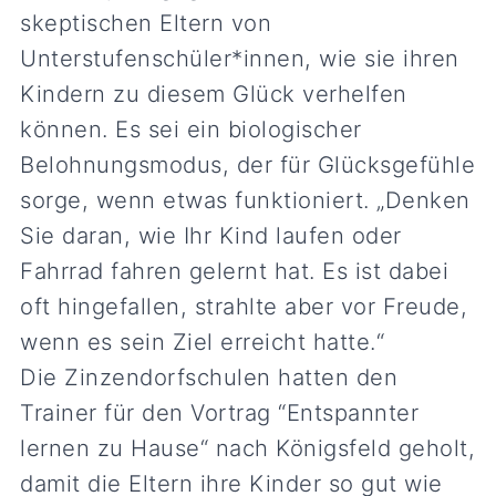
skeptischen Eltern von
Unterstufenschüler*innen, wie sie ihren
Kindern zu diesem Glück verhelfen
können. Es sei ein biologischer
Belohnungsmodus, der für Glücksgefühle
sorge, wenn etwas funktioniert. „Denken
Sie daran, wie Ihr Kind laufen oder
Fahrrad fahren gelernt hat. Es ist dabei
oft hingefallen, strahlte aber vor Freude,
wenn es sein Ziel erreicht hatte.“
Die Zinzendorfschulen hatten den
Trainer für den Vortrag “Entspannter
lernen zu Hause“ nach Königsfeld geholt,
damit die Eltern ihre Kinder so gut wie