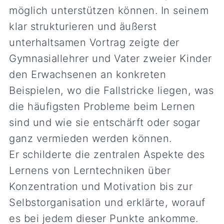
möglich unterstützen können. In seinem
klar strukturieren und äußerst
unterhaltsamen Vortrag zeigte der
Gymnasiallehrer und Vater zweier Kinder
den Erwachsenen an konkreten
Beispielen, wo die Fallstricke liegen, was
die häufigsten Probleme beim Lernen
sind und wie sie entschärft oder sogar
ganz vermieden werden können.
Er schilderte die zentralen Aspekte des
Lernens von Lerntechniken über
Konzentration und Motivation bis zur
Selbstorganisation und erklärte, worauf
es bei jedem dieser Punkte ankomme.