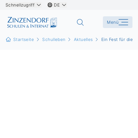
Schnellzugriff
DE
Menü
Startseite
Schulleben
Aktuelles
Ein Fest für die