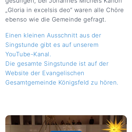
gesungen, bei Johannes Michels Kanon
„Gloria in excelsis deo“ waren alle Chöre
ebenso wie die Gemeinde gefragt.
Einen kleinen Ausschnitt aus der
Singstunde gibt es auf unserem
YouTube-Kanal.
Die gesamte Singstunde ist auf der
Website der Evangelischen
Gesamtgemeinde Königsfeld zu hören.