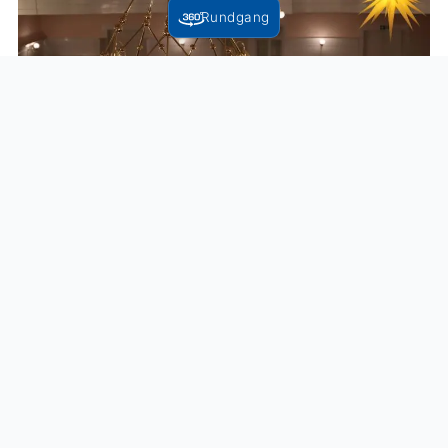
Rundgang