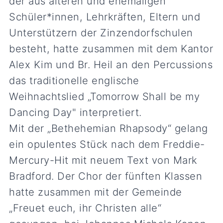
der aus älteren und ehemaligen
Schüler*innen, Lehrkräften, Eltern und
Unterstützern der Zinzendorfschulen
besteht, hatte zusammen mit dem Kantor
Alex Kim und Br. Heil an den Percussions
das traditionelle englische
Weihnachtslied „Tomorrow Shall be my
Dancing Day" interpretiert.
Mit der „Bethehemian Rhapsody“ gelang
ein opulentes Stück nach dem Freddie-
Mercury-Hit mit neuem Text von Mark
Bradford. Der Chor der fünften Klassen
hatte zusammen mit der Gemeinde
„Freuet euch, ihr Christen alle“