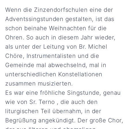
Wenn die Zinzendorfschulen eine der
Adventssingstunden gestalten, ist das
schon beinahe Weihnachten für die
Ohren. So auch in diesem Jahr wieder,
als unter der Leitung von Br. Michel
Chöre, Instrumentalisten und die
Gemeinde mal abwechselnd, mal in
unterschiedlichen Konstellationen
zusammen musizierten.
Es war eine fröhliche Singstunde, genau
wie von Sr. Terno , die auch den
liturgischen Teil übernahm, in der
Begrüßung angekündigt. Der große Chor,