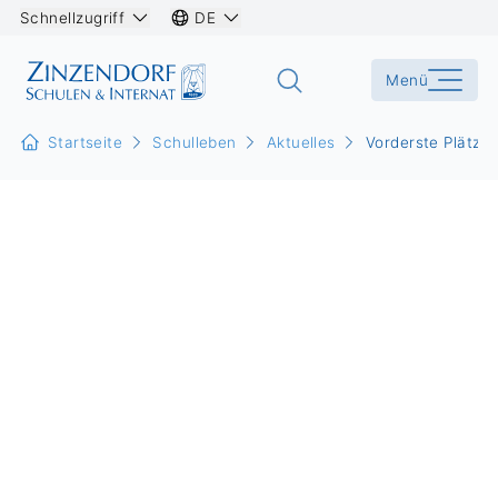
Schnellzugriff
DE
Menü
Startseite
Schulleben
Aktuelles
Vorderste Plätze 