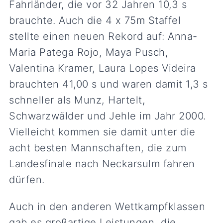
Fahrländer, die vor 32 Jahren 10,3 s
brauchte. Auch die 4 x 75m Staffel
stellte einen neuen Rekord auf: Anna-
Maria Patega Rojo, Maya Pusch,
Valentina Kramer, Laura Lopes Videira
brauchten 41,00 s und waren damit 1,3 s
schneller als Munz, Hartelt,
Schwarzwälder und Jehle im Jahr 2000.
Vielleicht kommen sie damit unter die
acht besten Mannschaften, die zum
Landesfinale nach Neckarsulm fahren
dürfen.
Auch in den anderen Wettkampfklassen
gab es großartige Leistungen, die