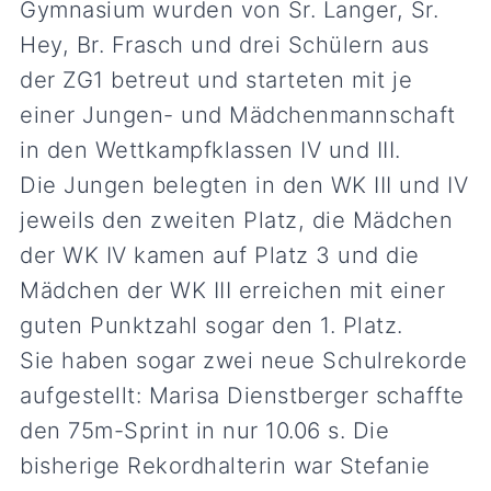
Gymnasium wurden von Sr. Langer, Sr.
Hey, Br. Frasch und drei Schülern aus
der ZG1 betreut und starteten mit je
einer Jungen- und Mädchenmannschaft
in den Wettkampfklassen IV und III.
Die Jungen belegten in den WK III und IV
jeweils den zweiten Platz, die Mädchen
der WK IV kamen auf Platz 3 und die
Mädchen der WK III erreichen mit einer
guten Punktzahl sogar den 1. Platz.
Sie haben sogar zwei neue Schulrekorde
aufgestellt: Marisa Dienstberger schaffte
den 75m-Sprint in nur 10.06 s. Die
bisherige Rekordhalterin war Stefanie