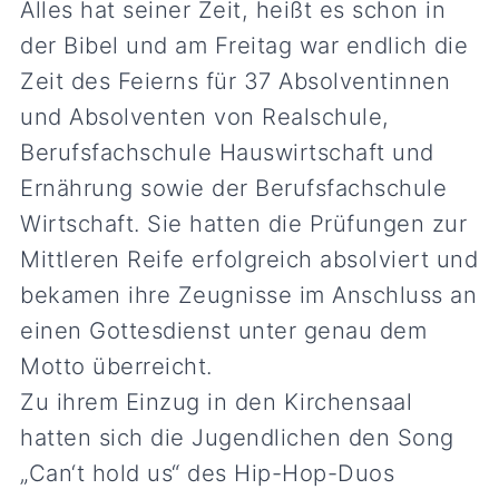
Alles hat seiner Zeit, heißt es schon in
der Bibel und am Freitag war endlich die
Zeit des Feierns für 37 Absolventinnen
und Absolventen von Realschule,
Berufsfachschule Hauswirtschaft und
Ernährung sowie der Berufsfachschule
Wirtschaft. Sie hatten die Prüfungen zur
Mittleren Reife erfolgreich absolviert und
bekamen ihre Zeugnisse im Anschluss an
einen Gottesdienst unter genau dem
Motto überreicht.
Zu ihrem Einzug in den Kirchensaal
hatten sich die Jugendlichen den Song
„Can‘t hold us“ des Hip-Hop-Duos