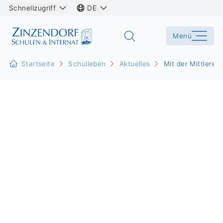
Schnellzugriff
DE
Menü
Startseite
Schulleben
Aktuelles
Mit der Mittleren