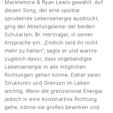
Macklemore & Ryan Lewis gewählt. Auf
diesen Song, der eine spürbar
sprudelnde Lebensenergie ausdrückt,
ging der Abteilungsleiter der beiden
Schularten, Br. Hertnagel, in seiner
Ansprache ein: „Endlich seid ihr nicht
mehr zu halten“, sagte er und warnte
zugleich davor, dass ungebändigte
Lebensenergie in alle möglichen
Richtungen gehen könne. Daher seien
Strukturen und Grenzen im Leben
wichtig. Wenn die grenzenlose Energie
jedoch in eine konstruktive Richtung
gehe, könne sie großes bewirken und