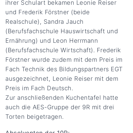
ihrer Schulart bekamen Leonie Reiser
und Frederik Förstner (beide
Realschule), Sandra Jauch
(Berufsfachschule Hauswirtschaft und
Ernährung) und Leon Herrmann
(Berufsfachschule Wirtschaft). Frederik
Förstner wurde zudem mit dem Preis im
Fach Technik des Bildungspartners EGT
ausgezeichnet, Leonie Reiser mit dem
Preis im Fach Deutsch.
Zur anschließenden Kuchentafel hatte
auch die AES-Gruppe der 9R mit drei
Torten beigetragen.
Absolventen der 10R: