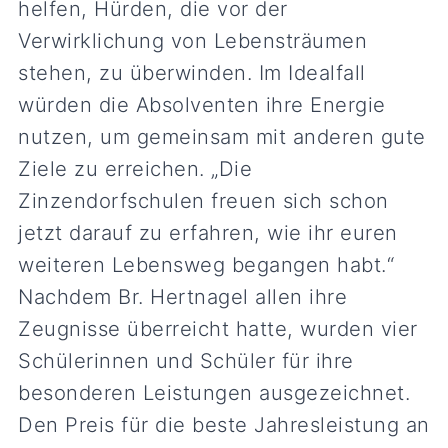
helfen, Hürden, die vor der
Verwirklichung von Lebensträumen
stehen, zu überwinden. Im Idealfall
würden die Absolventen ihre Energie
nutzen, um gemeinsam mit anderen gute
Ziele zu erreichen. „Die
Zinzendorfschulen freuen sich schon
jetzt darauf zu erfahren, wie ihr euren
weiteren Lebensweg begangen habt.“
Nachdem Br. Hertnagel allen ihre
Zeugnisse überreicht hatte, wurden vier
Schülerinnen und Schüler für ihre
besonderen Leistungen ausgezeichnet.
Den Preis für die beste Jahresleistung an