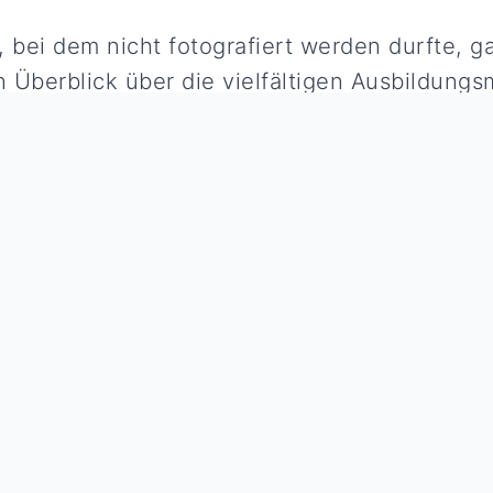
bei dem nicht fotografiert werden durfte, 
 Überblick über die vielfältigen Ausbildungs
Folgen Sie uns: