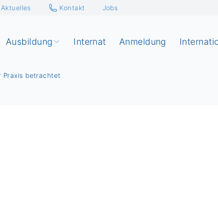
Aktuelles
Kontakt
Jobs
Ausbildung
Internat
Anmeldung
Internati
r Praxis betrachtet