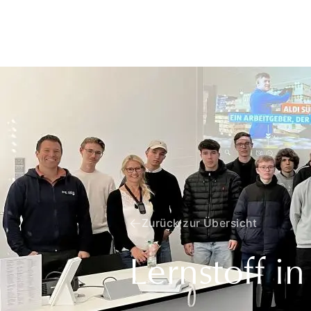
Zurück zur Übersicht
Lernstoff in