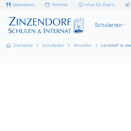
Speiseplan
Termine
Infos für Eltern
Schularten
Startseite
Schulleben
Aktuelles
Lernstoff in de