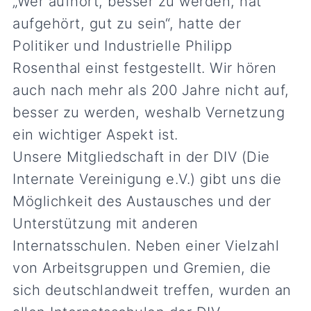
„Wer aufhört, besser zu werden, hat
aufgehört, gut zu sein“, hatte der
Politiker und Industrielle Philipp
Rosenthal einst festgestellt. Wir hören
auch nach mehr als 200 Jahre nicht auf,
besser zu werden, weshalb Vernetzung
ein wichtiger Aspekt ist.
Unsere Mitgliedschaft in der DIV (Die
Internate Vereinigung e.V.) gibt uns die
Möglichkeit des Austausches und der
Unterstützung mit anderen
Internatsschulen. Neben einer Vielzahl
von Arbeitsgruppen und Gremien, die
sich deutschlandweit treffen, wurden an