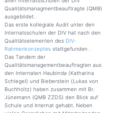
allen Internatsschulen der DIV
Qualitätsmanagmentbeauftragte (QMB)
ausgebildet.
Das erste kollegiale Audit unter den
Internatsschulen der DIV hat nach den
Qualitätselementen des
DIV-
Rahmenkonzeptes
stattgefunden .
Das Tandem der
Qualitätsmanagementbeauftragten aus
den Internaten Haubinda (Katharina
Schlegel) und Bieberstein (Lukas von
Buchholtz) haben zusammen mit Br.
Jünemann (QMB ZZDS) den Blick auf
Schule und Internat gehabt. Neben