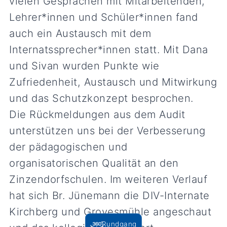
vielen Gesprächen mit Mitarbeitenden,
Lehrer*innen und Schüler*innen fand
auch ein Austausch mit dem
Internatssprecher*innen statt. Mit Dana
und Sivan wurden Punkte wie
Zufriedenheit, Austausch und Mitwirkung
und das Schutzkonzept besprochen.
Die Rückmeldungen aus dem Audit
unterstützen uns bei der Verbesserung
der pädagogischen und
organisatorischen Qualität an den
Zinzendorfschulen. Im weiteren Verlauf
hat sich Br. Jünemann die DIV-Internate
Kirchberg und Grovesmühle angeschaut
Rundgang