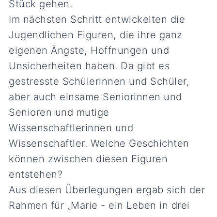
Stück gehen.
Im nächsten Schritt entwickelten die
Jugendlichen Figuren, die ihre ganz
eigenen Ängste, Hoffnungen und
Unsicherheiten haben. Da gibt es
gestresste Schülerinnen und Schüler,
aber auch einsame Seniorinnen und
Senioren und mutige
Wissenschaftlerinnen und
Wissenschaftler. Welche Geschichten
können zwischen diesen Figuren
entstehen?
Aus diesen Überlegungen ergab sich der
Rahmen für „Marie - ein Leben in drei