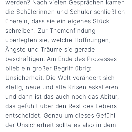
werden? Nach vielen Gesprächen kamen
die Schülerinnen und Schüler schließlich
überein, dass sie ein eigenes Stück
schreiben. Zur Themenfindung
überlegten sie, welche Hoffnungen,
Ängste und Träume sie gerade
beschäftigen. Am Ende des Prozesses
blieb ein großer Begriff übrig:
Unsicherheit. Die Welt verändert sich
stetig, neue und alte Krisen eskalieren
und dann ist das auch noch das Abitur,
das gefühlt über den Rest des Lebens
entscheidet. Genau um dieses Gefühl
der Unsicherheit sollte es also in dem