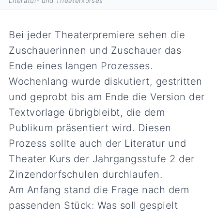
Literatur- und Theaterkurses
Bei jeder Theaterpremiere sehen die
Zuschauerinnen und Zuschauer das
Ende eines langen Prozesses.
Wochenlang wurde diskutiert, gestritten
und geprobt bis am Ende die Version der
Textvorlage übrigbleibt, die dem
Publikum präsentiert wird. Diesen
Prozess sollte auch der Literatur und
Theater Kurs der Jahrgangsstufe 2 der
Zinzendorfschulen durchlaufen.
Am Anfang stand die Frage nach dem
passenden Stück: Was soll gespielt