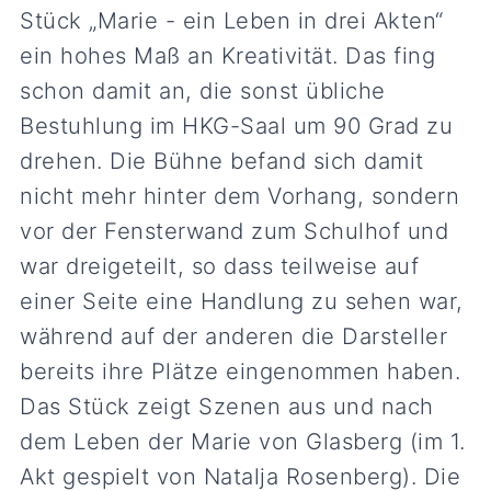
Stück „Marie - ein Leben in drei Akten“
ein hohes Maß an Kreativität. Das fing
schon damit an, die sonst übliche
Bestuhlung im HKG-Saal um 90 Grad zu
drehen. Die Bühne befand sich damit
nicht mehr hinter dem Vorhang, sondern
vor der Fensterwand zum Schulhof und
war dreigeteilt, so dass teilweise auf
einer Seite eine Handlung zu sehen war,
während auf der anderen die Darsteller
bereits ihre Plätze eingenommen haben.
Das Stück zeigt Szenen aus und nach
dem Leben der Marie von Glasberg (im 1.
Akt gespielt von Natalja Rosenberg). Die