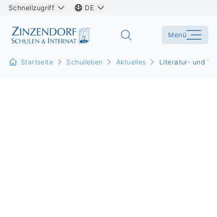
Schnellzugriff
DE
Menü
Startseite
Schulleben
Aktuelles
Literatur- und T