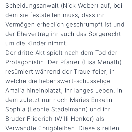
Scheidungsanwalt (Nick Weber) auf, bei
dem sie feststellen muss, dass ihr
Vermögen erheblich geschrumpft ist und
der Ehevertrag ihr auch das Sorgerecht
um die Kinder nimmt.
Der dritte Akt spielt nach dem Tod der
Protagonistin. Der Pfarrer (Lisa Menath)
resümiert während der Trauerfeier, in
welche die liebenswert-schusselige
Amalia hineinplatzt, ihr langes Leben, in
dem zuletzt nur noch Maries Enkelin
Sophia (Leonie Stadelmann) und ihr
Bruder Friedrich (Willi Henker) als
Verwandte übrigbleiben. Diese streiten