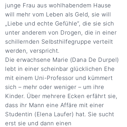
junge Frau aus wohlhabendem Hause
will mehr vom Leben als Geld, sie will
„Liebe und echte Gefühle“, die sie sich
unter anderem von Drogen, die in einer
schillernden Selbsthilfegruppe verteilt
werden, verspricht.
Die erwachsene Marie (Dana De Durpel)
lebt in einer scheinbar glücklichen Ehe
mit einem Uni-Professor und kümmert
sich – mehr oder weniger – um ihre
Kinder. Über mehrere Ecken erfährt sie,
dass ihr Mann eine Affäre mit einer
Studentin (Elena Laufer) hat. Sie sucht
erst sie und dann einen