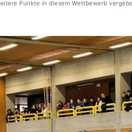
weitere Punkte in diesem Wettbewerb vergeb