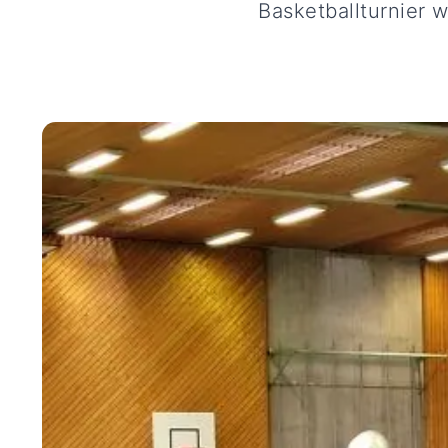
Basketballturnier 