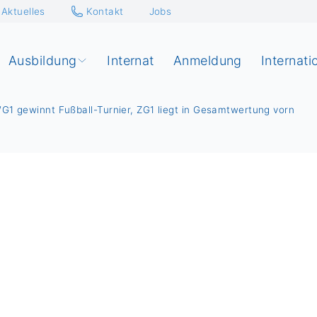
Aktuelles
Kontakt
Jobs
Ausbildung
Internat
Anmeldung
Internati
G1 gewinnt Fußball-Turnier, ZG1 liegt in Gesamtwertung vorn