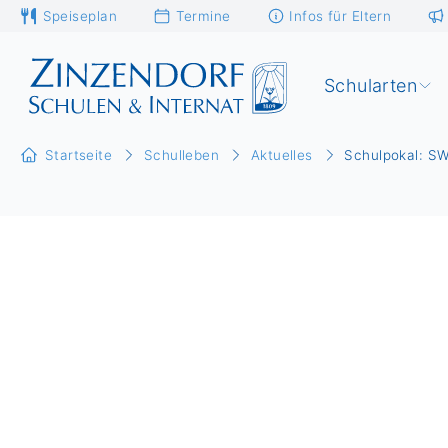
Speiseplan
Termine
Infos für Eltern
Schularten
Startseite
Schulleben
Aktuelles
Schulpokal: SW