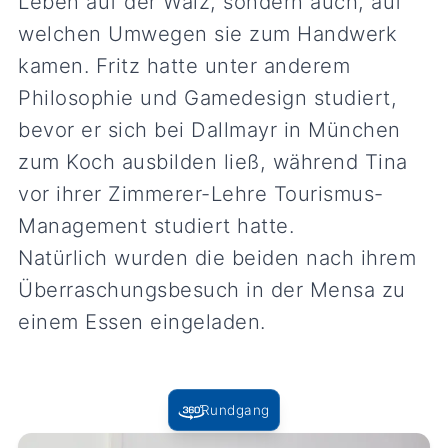
Leben auf der Walz, sondern auch, auf
welchen Umwegen sie zum Handwerk
kamen. Fritz hatte unter anderem
Philosophie und Gamedesign studiert,
bevor er sich bei Dallmayr in München
zum Koch ausbilden ließ, während Tina
vor ihrer Zimmerer-Lehre Tourismus-
Management studiert hatte.
Natürlich wurden die beiden nach ihrem
Überraschungsbesuch in der Mensa zu
einem Essen eingeladen.
Rundgang