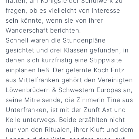
hatten, am Königsfelder Schulwerk zu
fragen, ob es vielleicht von Interesse
sein könnte, wenn sie von ihrer
Wanderschaft berichten.
Schnell waren die Stundenpläne
gesichtet und drei Klassen gefunden, in
denen sich kurzfristig eine Stippvisite
einplanen ließ. Der gelernte Koch Fritz
aus Mittelfranken gehört den Vereinigten
Löwenbrüdern & Schwestern Europas an,
seine Mitreisende, die Zimmerin Tina aus
Unterfranken, ist mit der Zunft Axt und
Kelle unterwegs. Beide erzählten nicht
nur von den Ritualen, ihrer Kluft und dem