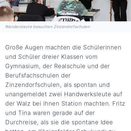
Wandersleute besuchen Zinzendorfschulen
Große Augen machten die Schülerinnen
und Schüler dreier Klassen vom
Gymnasium, der Realschule und der
Berufsfachschulen der
Zinzendorfschulen, als spontan und
unangemeldet zwei Handwerksleute auf
der Walz bei ihnen Station machten. Fritz
und Tina waren gerade auf der
Durchreise, als sie die spontane Idee