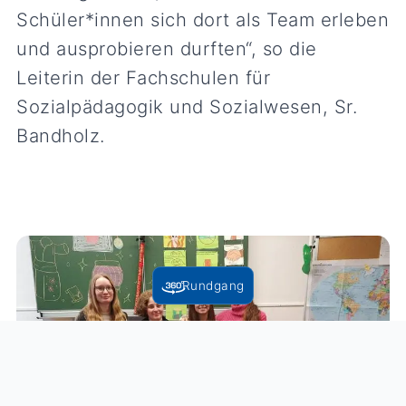
Schüler*innen sich dort als Team erleben
und ausprobieren durften“, so die
Leiterin der Fachschulen für
Sozialpädagogik und Sozialwesen, Sr.
Bandholz.
Rundgang