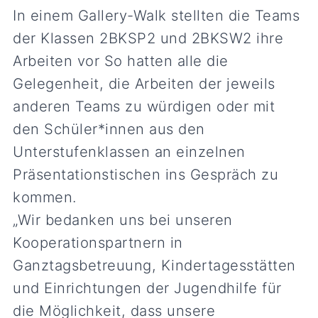
In einem Gallery-Walk stellten die Teams
der Klassen 2BKSP2 und 2BKSW2 ihre
Arbeiten vor So hatten alle die
Gelegenheit, die Arbeiten der jeweils
anderen Teams zu würdigen oder mit
den Schüler*innen aus den
Unterstufenklassen an einzelnen
Präsentationstischen ins Gespräch zu
kommen.
„Wir bedanken uns bei unseren
Kooperationspartnern in
Ganztagsbetreuung, Kindertagesstätten
und Einrichtungen der Jugendhilfe für
die Möglichkeit, dass unsere