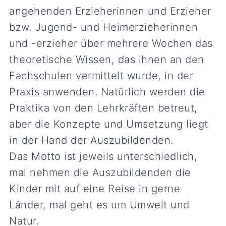
angehenden Erzieherinnen und Erzieher
bzw. Jugend- und Heimerzieherinnen
und -erzieher über mehrere Wochen das
theoretische Wissen, das ihnen an den
Fachschulen vermittelt wurde, in der
Praxis anwenden. Natürlich werden die
Praktika von den Lehrkräften betreut,
aber die Konzepte und Umsetzung liegt
in der Hand der Auszubildenden.
Das Motto ist jeweils unterschiedlich,
mal nehmen die Auszubildenden die
Kinder mit auf eine Reise in gerne
Länder, mal geht es um Umwelt und
Natur.