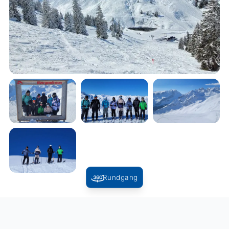
Rundgang