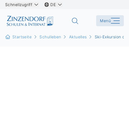
Schnellzugriff
DE
Menü
Startseite
Schulleben
Aktuelles
Ski-Exkursion de