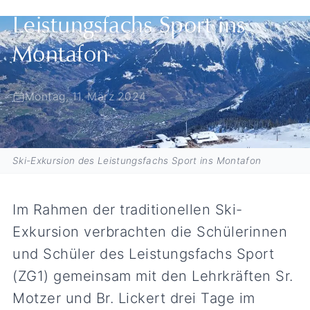
Leistungsfachs Sport ins
Montafon
Montag, 11. März 2024
Ski-Exkursion des Leistungsfachs Sport ins Montafon
Im Rahmen der traditionellen Ski-
Exkursion verbrachten die Schülerinnen
und Schüler des Leistungsfachs Sport
(ZG1) gemeinsam mit den Lehrkräften Sr.
Motzer und Br. Lickert drei Tage im