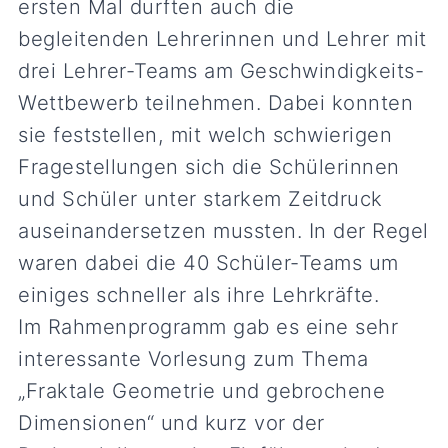
ersten Mal durften auch die
begleitenden Lehrerinnen und Lehrer mit
drei Lehrer-Teams am Geschwindigkeits-
Wettbewerb teilnehmen. Dabei konnten
sie feststellen, mit welch schwierigen
Fragestellungen sich die Schülerinnen
und Schüler unter starkem Zeitdruck
auseinandersetzen mussten. In der Regel
waren dabei die 40 Schüler-Teams um
einiges schneller als ihre Lehrkräfte.
Im Rahmenprogramm gab es eine sehr
interessante Vorlesung zum Thema
„Fraktale Geometrie und gebrochene
Dimensionen“ und kurz vor der