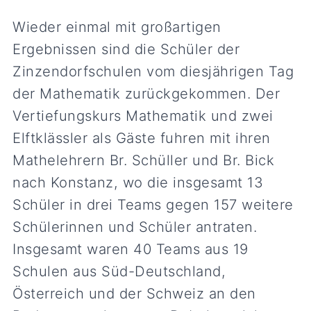
Wieder einmal mit großartigen
Ergebnissen sind die Schüler der
Zinzendorfschulen vom diesjährigen Tag
der Mathematik zurückgekommen. Der
Vertiefungskurs Mathematik und zwei
Elftklässler als Gäste fuhren mit ihren
Mathelehrern Br. Schüller und Br. Bick
nach Konstanz, wo die insgesamt 13
Schüler in drei Teams gegen 157 weitere
Schülerinnen und Schüler antraten.
Insgesamt waren 40 Teams aus 19
Schulen aus Süd-Deutschland,
Österreich und der Schweiz an den