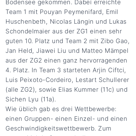
Bodensee gekommen. Dabei erreichte
Team 1 mit Pouyan Peymenifard, Emil
Huschenbeth, Nicolas Längin und Lukas
Schondelmaier aus der ZG1 einen sehr
guten 10. Platz und Team 2 mit Zibo Gao,
Jan Held, Jiawei Liu und Matteo Mämpel
aus der ZG2 einen ganz hervorragenden
4. Platz. In Team 3 starteten Arjin Ciftci,
Luis Peixoto-Cordeiro, Lestart Schullerer
(alle ZG2), sowie Elias Kummer (11c) und
Sichen Lyu (11a).
Wie üblich gab es drei Wettbewerbe:
einen Gruppen- einen Einzel- und einen
Geschwindigkeitswettbewerb. Zum