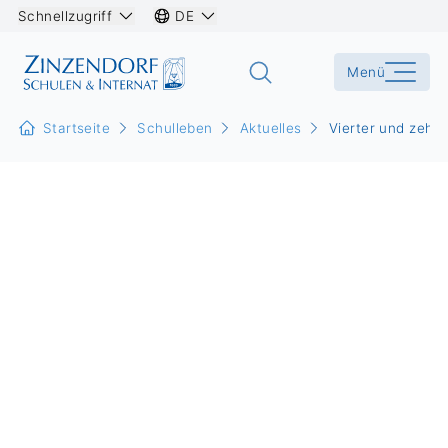
Schnellzugriff
DE
Menü
Startseite
Schulleben
Aktuelles
Vierter und zehn