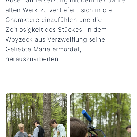
Auseinandersetzung mit dem 187 Jahre
alten Werk zu vertiefen, sich in die
Charaktere einzufühlen und die
Zeitlosigkeit des Stückes, in dem
Woyzeck aus Verzweiflung seine
Geliebte Marie ermordet,
herauszuarbeiten.