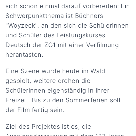
sich schon einmal darauf vorbereiten: Ein
Schwerpunktthema ist Büchners
"Woyzeck", an den sich die Schülerinnen
und Schüler des Leistungskurses
Deutsch der ZG1 mit einer Verfilmung
herantasten.
Eine Szene wurde heute im Wald
gespielt, weitere drehen die
SchülerInnen eigenständig in ihrer
Freizeit. Bis zu den Sommerferien soll
der Film fertig sein.
Ziel des Projektes ist es, die