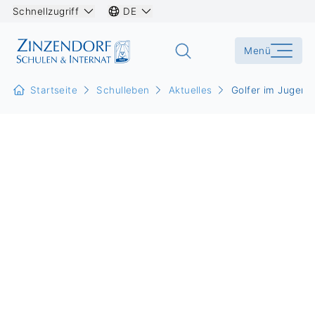
Schnellzugriff
DE
Menü
Startseite
Schulleben
Aktuelles
Golfer im Jugend-