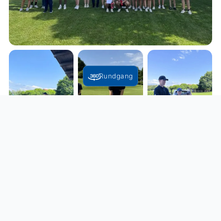
Rundgang
Zurück zur Übersicht