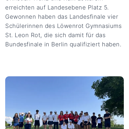
erreichten auf Landesebene Platz 5.
Gewonnen haben das Landesfinale vier
Schülerinnen des Löwenrot Gymnasiums
St. Leon Rot, die sich damit für das
Bundesfinale in Berlin qualifiziert haben.