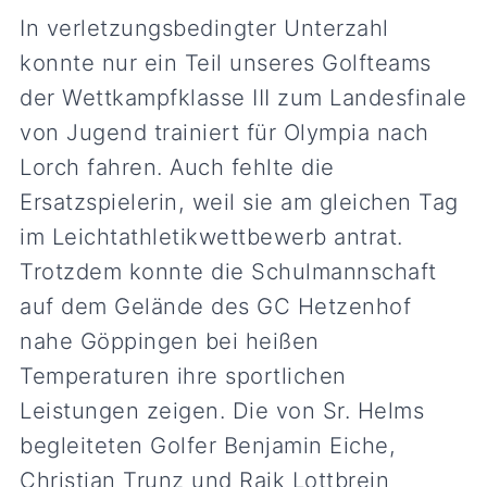
In verletzungsbedingter Unterzahl
konnte nur ein Teil unseres Golfteams
der Wettkampfklasse III zum Landesfinale
von Jugend trainiert für Olympia nach
Lorch fahren. Auch fehlte die
Ersatzspielerin, weil sie am gleichen Tag
im Leichtathletikwettbewerb antrat.
Trotzdem konnte die Schulmannschaft
auf dem Gelände des GC Hetzenhof
nahe Göppingen bei heißen
Temperaturen ihre sportlichen
Leistungen zeigen. Die von Sr. Helms
begleiteten Golfer Benjamin Eiche,
Christian Trunz und Raik Lottbrein