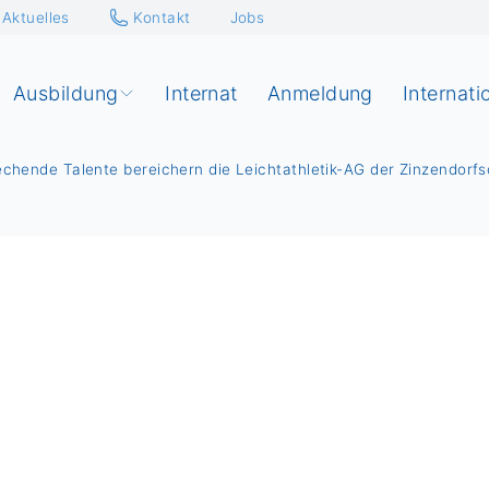
Aktuelles
Kontakt
Jobs
Ausbildung
Internat
Anmeldung
Internati
rechende Talente bereichern die Leichtathletik-AG der Zinzendorf