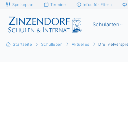
Speiseplan
Termine
Infos für Eltern
Schularten
Startseite
Schulleben
Aktuelles
Drei vielversp