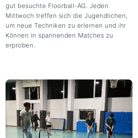
gut besuchte Floorball-AG. Jeden
Mittwoch treffen sich die Jugendlichen,
um neue Techniken zu erlernen und ihr
Können in spannenden Matches zu
erproben.