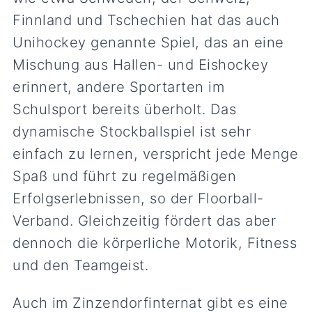
Finnland und Tschechien hat das auch
Unihockey genannte Spiel, das an eine
Mischung aus Hallen- und Eishockey
erinnert, andere Sportarten im
Schulsport bereits überholt. Das
dynamische Stockballspiel ist sehr
einfach zu lernen, verspricht jede Menge
Spaß und führt zu regelmäßigen
Erfolgserlebnissen, so der Floorball-
Verband. Gleichzeitig fördert das aber
dennoch die körperliche Motorik, Fitness
und den Teamgeist.
Auch im Zinzendorfinternat gibt es eine