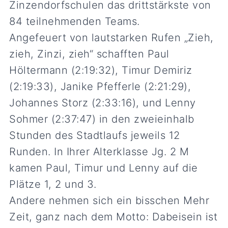
Zinzendorfschulen das drittstärkste von
84 teilnehmenden Teams.
Angefeuert von lautstarken Rufen „Zieh,
zieh, Zinzi, zieh“ schafften Paul
Höltermann (2:19:32), Timur Demiriz
(2:19:33), Janike Pfefferle (2:21:29),
Johannes Storz (2:33:16), und Lenny
Sohmer (2:37:47) in den zweieinhalb
Stunden des Stadtlaufs jeweils 12
Runden. In Ihrer Alterklasse Jg. 2 M
kamen Paul, Timur und Lenny auf die
Plätze 1, 2 und 3.
Andere nehmen sich ein bisschen Mehr
Zeit, ganz nach dem Motto: Dabeisein ist