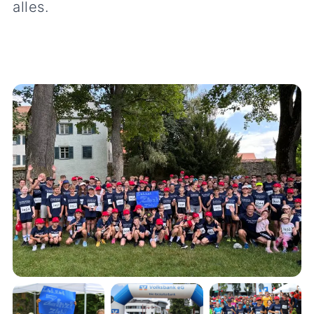
alles.