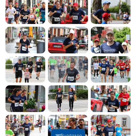
Rundgang