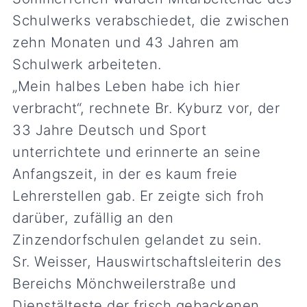
Schulwerks verabschiedet, die zwischen
zehn Monaten und 43 Jahren am
Schulwerk arbeiteten.
„Mein halbes Leben habe ich hier
verbracht“, rechnete Br. Kyburz vor, der
33 Jahre Deutsch und Sport
unterrichtete und erinnerte an seine
Anfangszeit, in der es kaum freie
Lehrerstellen gab. Er zeigte sich froh
darüber, zufällig an den
Zinzendorfschulen gelandet zu sein.
Sr. Weisser, Hauswirtschaftsleiterin des
Bereichs Mönchweilerstraße und
Dienstälteste der frisch gebackenen