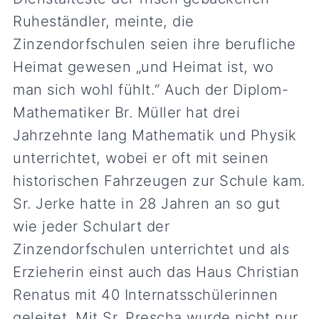
Ruheständler, meinte, die
Zinzendorfschulen seien ihre berufliche
Heimat gewesen „und Heimat ist, wo
man sich wohl fühlt.“ Auch der Diplom-
Mathematiker Br. Müller hat drei
Jahrzehnte lang Mathematik und Physik
unterrichtet, wobei er oft mit seinen
historischen Fahrzeugen zur Schule kam.
Sr. Jerke hatte in 28 Jahren an so gut
wie jeder Schulart der
Zinzendorfschulen unterrichtet und als
Erzieherin einst auch das Haus Christian
Renatus mit 40 Internatsschülerinnen
geleitet. Mit Sr. Prescha wurde nicht nur