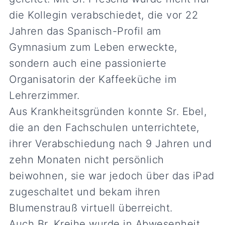
die Kollegin verabschiedet, die vor 22
Jahren das Spanisch-Profil am
Gymnasium zum Leben erweckte,
sondern auch eine passionierte
Organisatorin der Kaffeeküche im
Lehrerzimmer.
Aus Krankheitsgründen konnte Sr. Ebel,
die an den Fachschulen unterrichtete,
ihrer Verabschiedung nach 9 Jahren und
zehn Monaten nicht persönlich
beiwohnen, sie war jedoch über das iPad
zugeschaltet und bekam ihren
Blumenstrauß virtuell überreicht.
Auch Br. Kreihe wurde in Abwesenheit