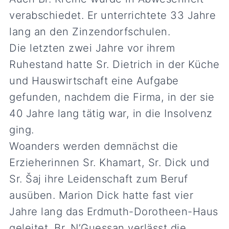
verabschiedet. Er unterrichtete 33 Jahre
lang an den Zinzendorfschulen.
Die letzten zwei Jahre vor ihrem
Ruhestand hatte Sr. Dietrich in der Küche
und Hauswirtschaft eine Aufgabe
gefunden, nachdem die Firma, in der sie
40 Jahre lang tätig war, in die Insolvenz
ging.
Woanders werden demnächst die
Erzieherinnen Sr. Khamart, Sr. Dick und
Sr. Šaj ihre Leidenschaft zum Beruf
ausüben. Marion Dick hatte fast vier
Jahre lang das Erdmuth-Dorotheen-Haus
geleitet. Br. N’Guessan verlässt die