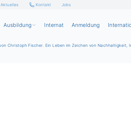
Aktuelles
Kontakt
Jobs
Ausbildung
Internat
Anmeldung
Internati
on Christoph Fischer. Ein Leben im Zeichen von Nachhaltigkeit, I