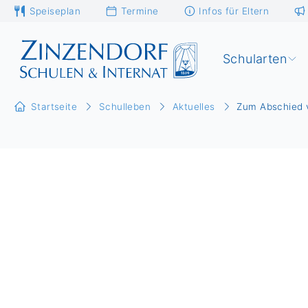
Speiseplan
Termine
Infos für Eltern
Schularten
Startseite
Schulleben
Aktuelles
Zum Abschied v