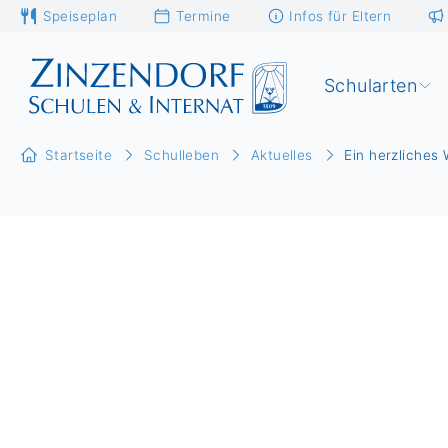
Speiseplan
Termine
Infos für Eltern
Schularten
Startseite
Schulleben
Aktuelles
Ein herzliches