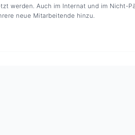
tzt werden. Auch im Internat und im Nicht-
rere neue Mitarbeitende hinzu.
Folgen Sie uns: