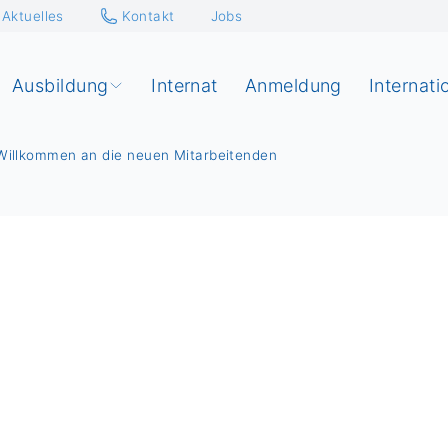
Aktuelles
Kontakt
Jobs
Ausbildung
Internat
Anmeldung
Internati
 Willkommen an die neuen Mitarbeitenden