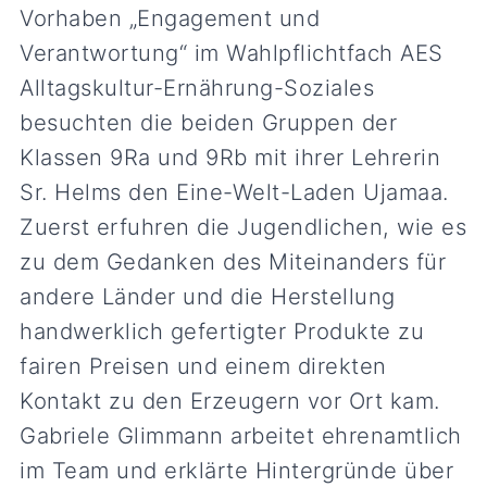
Vorhaben „Engagement und
Verantwortung“ im Wahlpflichtfach AES
Alltagskultur-Ernährung-Soziales
besuchten die beiden Gruppen der
Klassen 9Ra und 9Rb mit ihrer Lehrerin
Sr. Helms den Eine-Welt-Laden Ujamaa.
Zuerst erfuhren die Jugendlichen, wie es
zu dem Gedanken des Miteinanders für
andere Länder und die Herstellung
handwerklich gefertigter Produkte zu
fairen Preisen und einem direkten
Kontakt zu den Erzeugern vor Ort kam.
Gabriele Glimmann arbeitet ehrenamtlich
im Team und erklärte Hintergründe über