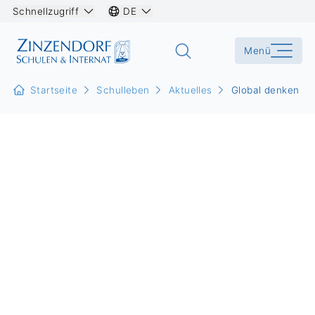
Schnellzugriff
DE
Menü
Startseite
Schulleben
Aktuelles
Global denken – 