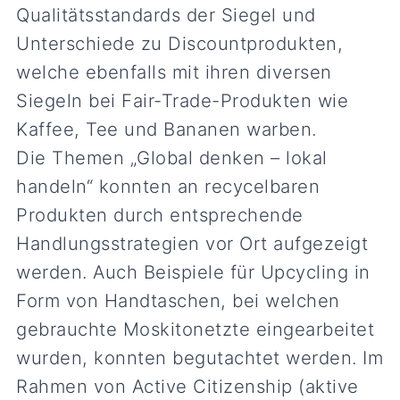
Qualitätsstandards der Siegel und
Unterschiede zu Discountprodukten,
welche ebenfalls mit ihren diversen
Siegeln bei Fair-Trade-Produkten wie
Kaffee, Tee und Bananen warben.
Die Themen „Global denken – lokal
handeln“ konnten an recycelbaren
Produkten durch entsprechende
Handlungsstrategien vor Ort aufgezeigt
werden. Auch Beispiele für Upcycling in
Form von Handtaschen, bei welchen
gebrauchte Moskitonetzte eingearbeitet
wurden, konnten begutachtet werden. Im
Rahmen von Active Citizenship (aktive