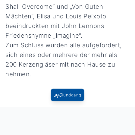
Shall Overcome“ und „Von Guten
Mächten“, Elisa und Louis Peixoto
beeindruckten mit John Lennons
Friedenshymne „Imagine“.
Zum Schluss wurden alle aufgefordert,
sich eines oder mehrere der mehr als
200 Kerzengläser mit nach Hause zu
nehmen.
Rundgang