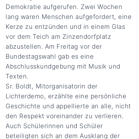
Demokratie aufgerufen. Zwei Wochen
lang waren Menschen aufgefordert, eine
Kerze zu entzünden und in einem Glas
vor dem Teich am Zinzendorfplatz
abzustellen. Am Freitag vor der
Bundestagswahl gab es eine
Abschlusskundgebung mit Musik und
Texten.
Sr. Boldt, Mitorganisatorin der
Lichterdemo, erzählte eine persönliche
Geschichte und appellierte an alle, nicht
den Respekt voreinander zu verlieren.
Auch Schülerinnen und Schüler
beteiligten sich an dem Ausklang der