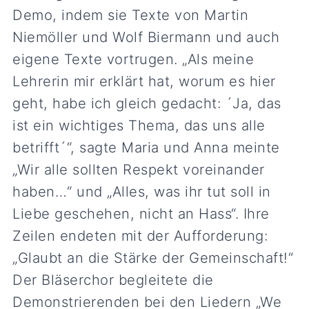
Demo, indem sie Texte von Martin
Niemöller und Wolf Biermann und auch
eigene Texte vortrugen. „Als meine
Lehrerin mir erklärt hat, worum es hier
geht, habe ich gleich gedacht: ´Ja, das
ist ein wichtiges Thema, das uns alle
betrifft´“, sagte Maria und Anna meinte
„Wir alle sollten Respekt voreinander
haben…“ und „Alles, was ihr tut soll in
Liebe geschehen, nicht an Hass“. Ihre
Zeilen endeten mit der Aufforderung:
„Glaubt an die Stärke der Gemeinschaft!“
Der Bläserchor begleitete die
Demonstrierenden bei den Liedern „We