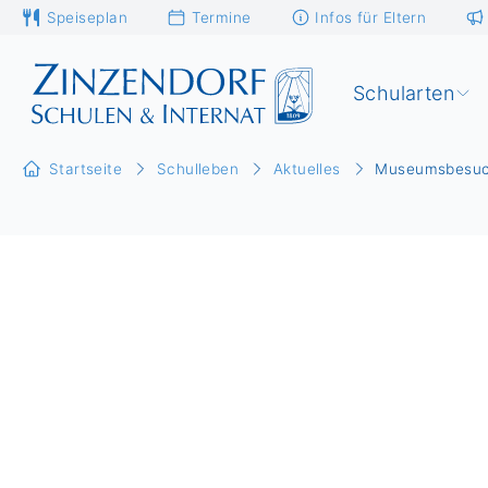
Speiseplan
Termine
Infos für Eltern
Schularten
Startseite
Schulleben
Aktuelles
Museumsbesuch