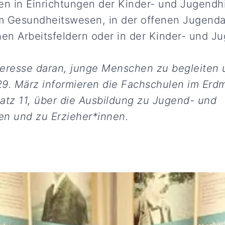
 in Einrichtungen der Kinder- und Jugendhi
 Gesundheitswesen, in der offenen Jugendar
n Arbeitsfeldern oder in der Kinder- und Ju
teresse daran, junge Menschen zu begleiten 
29. März informieren die Fachschulen im Er
atz 11, über die Ausbildung zu Jugend- und
en und zu Erzieher*innen.