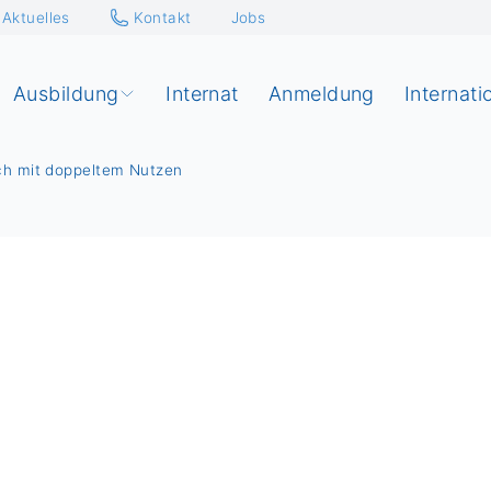
Aktuelles
Kontakt
Jobs
Ausbildung
Internat
Anmeldung
Internati
 mit doppeltem Nutzen