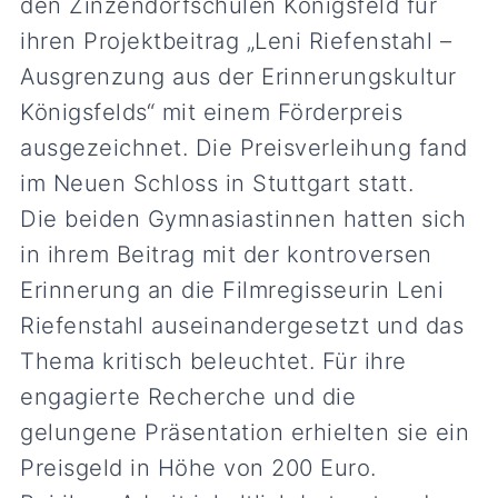
den Zinzendorfschulen Königsfeld für
ihren Projektbeitrag „Leni Riefenstahl –
Ausgrenzung aus der Erinnerungskultur
Königsfelds“ mit einem Förderpreis
ausgezeichnet. Die Preisverleihung fand
im Neuen Schloss in Stuttgart statt.
Die beiden Gymnasiastinnen hatten sich
in ihrem Beitrag mit der kontroversen
Erinnerung an die Filmregisseurin Leni
Riefenstahl auseinandergesetzt und das
Thema kritisch beleuchtet. Für ihre
engagierte Recherche und die
gelungene Präsentation erhielten sie ein
Preisgeld in Höhe von 200 Euro.