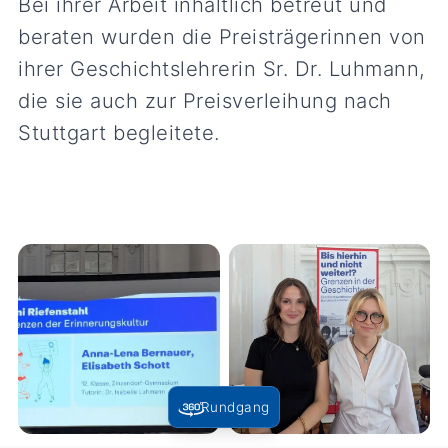
Bei ihrer Arbeit inhaltlich betreut und
beraten wurden die Preisträgerinnen von
ihrer Geschichtslehrerin Sr. Dr. Luhmann,
die sie auch zur Preisverleihung nach
Stuttgart begleitete.
Rundgang