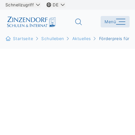
Schnellzugriff
DE
Menü
Startseite
Schulleben
Aktuelles
Förderpreis für 