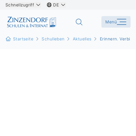
Schnellzugriff
DE
Menü
Startseite
Schulleben
Aktuelles
Erinnern. Verbin