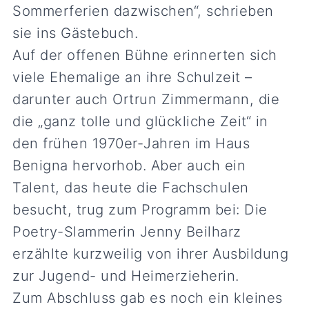
Sommerferien dazwischen“, schrieben
sie ins Gästebuch.
Auf der offenen Bühne erinnerten sich
viele Ehemalige an ihre Schulzeit –
darunter auch Ortrun Zimmermann, die
die „ganz tolle und glückliche Zeit“ in
den frühen 1970er-Jahren im Haus
Benigna hervorhob. Aber auch ein
Talent, das heute die Fachschulen
besucht, trug zum Programm bei: Die
Poetry-Slammerin Jenny Beilharz
erzählte kurzweilig von ihrer Ausbildung
zur Jugend- und Heimerzieherin.
Zum Abschluss gab es noch ein kleines