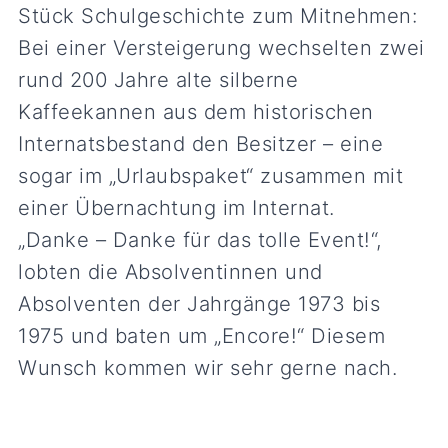
Stück Schulgeschichte zum Mitnehmen:
Bei einer Versteigerung wechselten zwei
rund 200 Jahre alte silberne
Kaffeekannen aus dem historischen
Internatsbestand den Besitzer – eine
sogar im „Urlaubspaket“ zusammen mit
einer Übernachtung im Internat.
„Danke – Danke für das tolle Event!“,
lobten die Absolventinnen und
Absolventen der Jahrgänge 1973 bis
1975 und baten um „Encore!“ Diesem
Wunsch kommen wir sehr gerne nach.