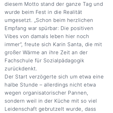
diesem Motto stand der ganze Tag und
wurde beim Fest in die Realität
umgesetzt. „Schon beim herzlichen
Empfang war spürbar: Die positiven
Vibes von damals leben hier noch
immer“, freute sich Karin Santa, die mit
großer Wärme an ihre Zeit an der
Fachschule für Sozialpädagogik
zurückdenkt.
Der Start verzögerte sich um etwa eine
halbe Stunde – allerdings nicht etwa
wegen organisatorischer Pannen,
sondern weil in der Küche mit so viel
Leidenschaft gebrutzelt wurde, dass