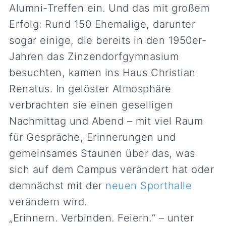
Alumni-Treffen ein. Und das mit großem
Erfolg: Rund 150 Ehemalige, darunter
sogar einige, die bereits in den 1950er-
Jahren das Zinzendorfgymnasium
besuchten, kamen ins Haus Christian
Renatus. In gelöster Atmosphäre
verbrachten sie einen geselligen
Nachmittag und Abend – mit viel Raum
für Gespräche, Erinnerungen und
gemeinsames Staunen über das, was
sich auf dem Campus verändert hat oder
demnächst mit der
neuen Sporthalle
verändern wird.
„Erinnern. Verbinden. Feiern.“ – unter