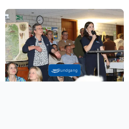
Rundgang