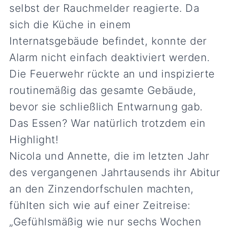
selbst der Rauchmelder reagierte. Da
sich die Küche in einem
Internatsgebäude befindet, konnte der
Alarm nicht einfach deaktiviert werden.
Die Feuerwehr rückte an und inspizierte
routinemäßig das gesamte Gebäude,
bevor sie schließlich Entwarnung gab.
Das Essen? War natürlich trotzdem ein
Highlight!
Nicola und Annette, die im letzten Jahr
des vergangenen Jahrtausends ihr Abitur
an den Zinzendorfschulen machten,
fühlten sich wie auf einer Zeitreise:
„Gefühlsmäßig wie nur sechs Wochen