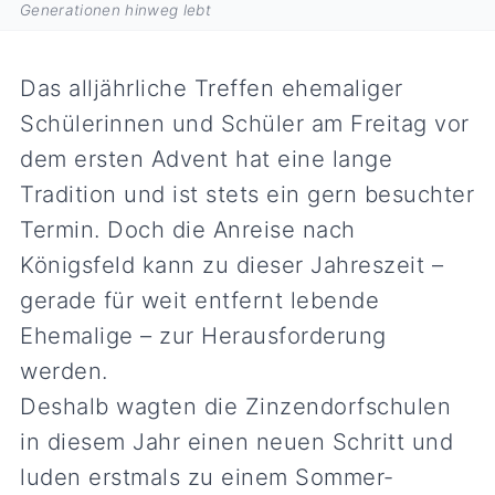
Generationen hinweg lebt
Das alljährliche Treffen ehemaliger
Schülerinnen und Schüler am Freitag vor
dem ersten Advent hat eine lange
Tradition und ist stets ein gern besuchter
Termin. Doch die Anreise nach
Königsfeld kann zu dieser Jahreszeit –
gerade für weit entfernt lebende
Ehemalige – zur Herausforderung
werden.
Deshalb wagten die Zinzendorfschulen
in diesem Jahr einen neuen Schritt und
luden erstmals zu einem Sommer-