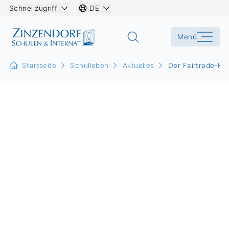
Schnellzugriff
DE
Menü
Startseite
Schulleben
Aktuelles
Der Fairtrade-Kio