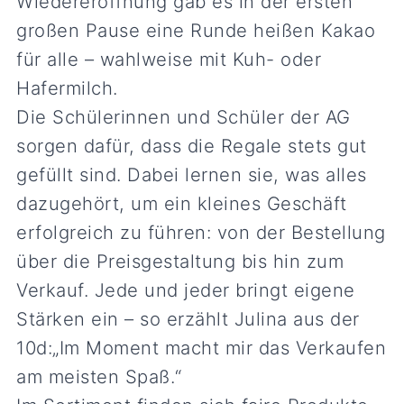
Wiedereröffnung gab es in der ersten
großen Pause eine Runde heißen Kakao
für alle – wahlweise mit Kuh- oder
Hafermilch.
Die Schülerinnen und Schüler der AG
sorgen dafür, dass die Regale stets gut
gefüllt sind. Dabei lernen sie, was alles
dazugehört, um ein kleines Geschäft
erfolgreich zu führen: von der Bestellung
über die Preisgestaltung bis hin zum
Verkauf. Jede und jeder bringt eigene
Stärken ein – so erzählt Julina aus der
10d:„Im Moment macht mir das Verkaufen
am meisten Spaß.“