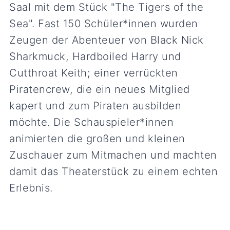
Saal mit dem Stück "The Tigers of the
Sea". Fast 150 Schüler*innen wurden
Zeugen der Abenteuer von Black Nick
Sharkmuck, Hardboiled Harry und
Cutthroat Keith; einer verrückten
Piratencrew, die ein neues Mitglied
kapert und zum Piraten ausbilden
möchte. Die Schauspieler*innen
animierten die großen und kleinen
Zuschauer zum Mitmachen und machten
damit das Theaterstück zu einem echten
Erlebnis.