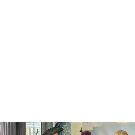
Zurück zur Übersicht