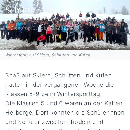
Schlitten und Kufen
Dienstag, 3. Februar 2026
Wintersport auf Skiern, Schlitten und Kufen
Spaß auf Skiern, Schlitten und Kufen
hatten in der vergangenen Woche die
Klassen 5-9 beim Wintersporttag.
Die Klassen 5 und 6 waren an der Kalten
Herberge. Dort konnten die Schülerinnen
und Schüler zwischen Rodeln und