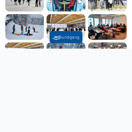
Rundgang