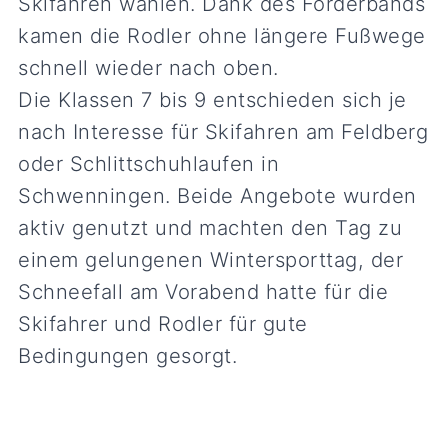
Skifahren wählen. Dank des Förderbands
kamen die Rodler ohne längere Fußwege
schnell wieder nach oben.
Die Klassen 7 bis 9 entschieden sich je
nach Interesse für Skifahren am Feldberg
oder Schlittschuhlaufen in
Schwenningen. Beide Angebote wurden
aktiv genutzt und machten den Tag zu
einem gelungenen Wintersporttag, der
Schneefall am Vorabend hatte für die
Skifahrer und Rodler für gute
Bedingungen gesorgt.