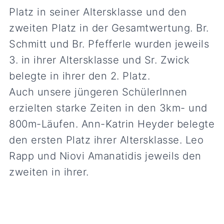
Platz in seiner Altersklasse und den
zweiten Platz in der Gesamtwertung. Br.
Schmitt und Br. Pfefferle wurden jeweils
3. in ihrer Altersklasse und Sr. Zwick
belegte in ihrer den 2. Platz.
Auch unsere jüngeren SchülerInnen
erzielten starke Zeiten in den 3km- und
800m-Läufen. Ann-Katrin Heyder belegte
den ersten Platz ihrer Altersklasse. Leo
Rapp und Niovi Amanatidis jeweils den
zweiten in ihrer.