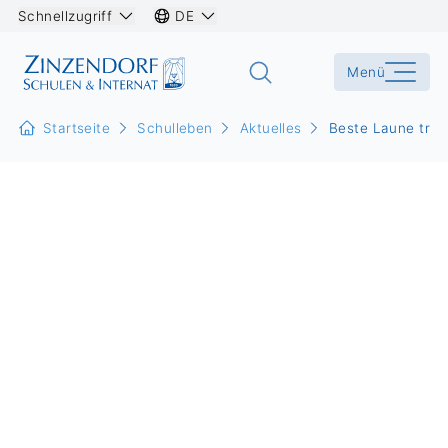
Schnellzugriff
DE
Menü
Startseite
Schulleben
Aktuelles
Beste Laune trot