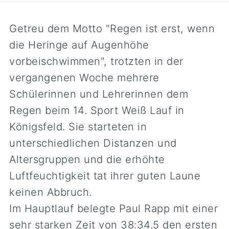
Getreu dem Motto "Regen ist erst, wenn
die Heringe auf Augenhöhe
vorbeischwimmen", trotzten in der
vergangenen Woche mehrere
Schülerinnen und Lehrerinnen dem
Regen beim 14. Sport Weiß Lauf in
Königsfeld. Sie starteten in
unterschiedlichen Distanzen und
Altersgruppen und die erhöhte
Luftfeuchtigkeit tat ihrer guten Laune
keinen Abbruch.
Im Hauptlauf belegte Paul Rapp mit einer
sehr starken Zeit von 38:34.5 den ersten