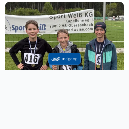
Rundgang