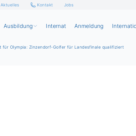
Aktuelles
Kontakt
Jobs
Ausbildung
Internat
Anmeldung
Internati
t für Olympia: Zinzendorf-Golfer für Landesfinale qualifiziert