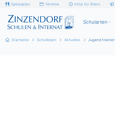
Speiseplan
Termine
Infos für Eltern
Schularten
Startseite
Schulleben
Aktuelles
Jugend trainier