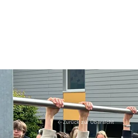
Zurück zur Übersicht