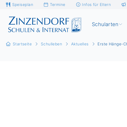
Speiseplan
Termine
Infos für Eltern
Schularten
Startseite
Schulleben
Aktuelles
Erste Hänge-C