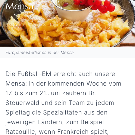
Mensa
Donnerstag, 13. Juni 2024
Europameisterliches in der Mensa
Die Fußball-EM erreicht auch unsere
Mensa: In der kommenden Woche vom
17. bis zum 21.Juni zaubern Br.
Steuerwald und sein Team zu jedem
Spieltag die Spezialitäten aus den
jeweiligen Ländern, zum Beispiel
Rataouille, wenn Frankreich spielt,