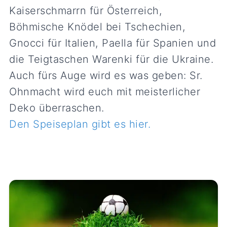
Kaiserschmarrn für Österreich,
Böhmische Knödel bei Tschechien,
Gnocci für Italien, Paella für Spanien und
die Teigtaschen Warenki für die Ukraine.
Auch fürs Auge wird es was geben: Sr.
Ohnmacht wird euch mit meisterlicher
Deko überraschen.
Den Speiseplan gibt es hie
r.