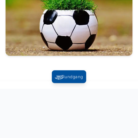
Rundgang
Zurück zur Übersicht
Folgen Sie uns: