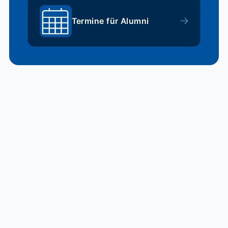
Termine für Alumni