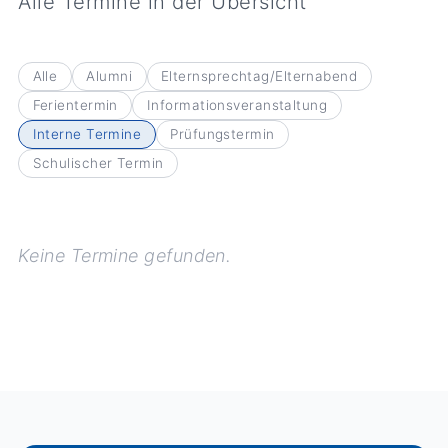
Alle Termine in der Übersicht
Alle
Alumni
Elternsprechtag/Elternabend
Ferientermin
Informationsveranstaltung
Interne Termine
Prüfungstermin
Schulischer Termin
Keine Termine gefunden.