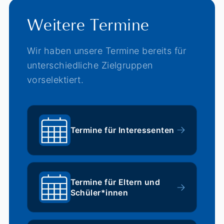
Weitere Termine
Wir haben unsere Termine bereits für
unterschiedliche Zielgruppen
vorselektiert.
Termine für Interessenten
Termine für Eltern und
Schüler*innen