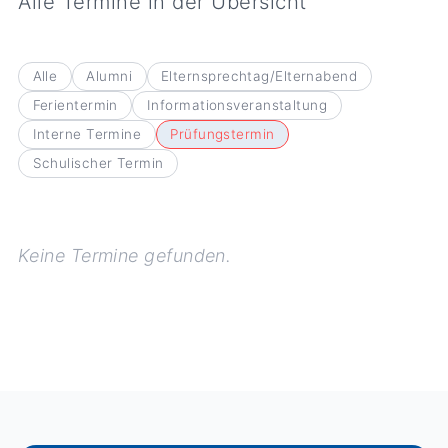
Alle Termine in der Übersicht
Alle
Alumni
Elternsprechtag/Elternabend
Ferientermin
Informationsveranstaltung
Interne Termine
Prüfungstermin
Schulischer Termin
Keine Termine gefunden.