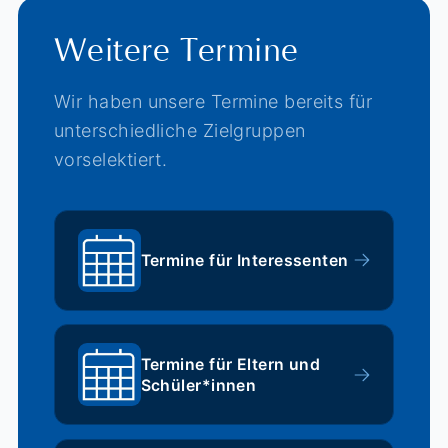
Weitere Termine
Wir haben unsere Termine bereits für
unterschiedliche Zielgruppen
vorselektiert.
Termine für Interessenten
Termine für Eltern und
Schüler*innen