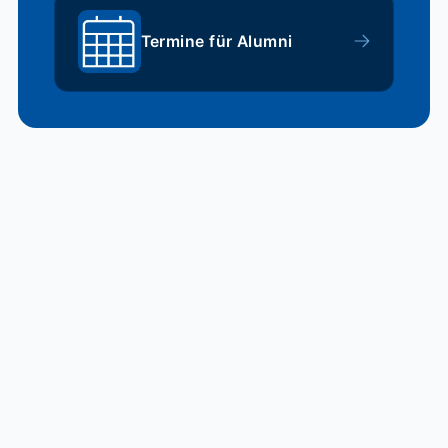
Termine für Alumni